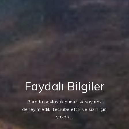
Faydalı Bilgiler
Burada paylaştıklarımızı yaşayarak
deneyimledik, tecrübe ettik ve sizin için
yazdık...