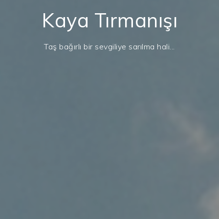
Kaya Tırmanışı
Taş bağırlı bir sevgiliye sarılma hali...