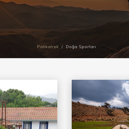
Patikatrek
Doğa Sporları