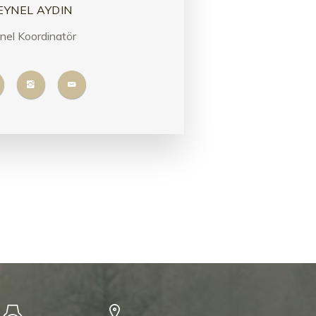
EYNEL AYDIN
nel Koordinatör