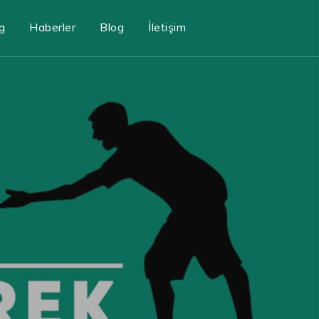
g
Haberler
Blog
İletişim