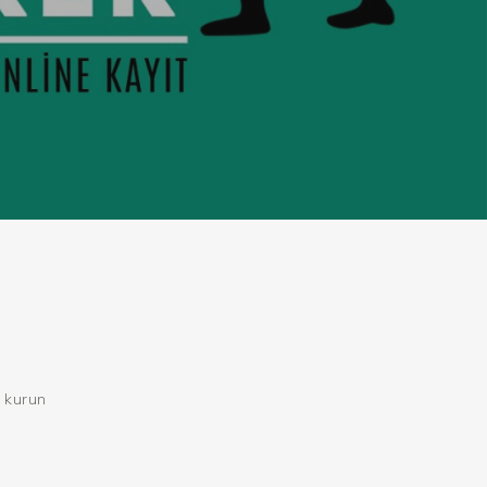
kurun