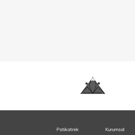
Patikatrek
Kurumsal