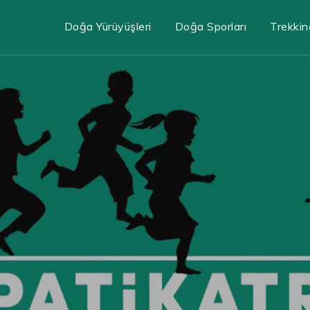
Doğa Yürüyüşleri
Doğa Sporları
Trekkin