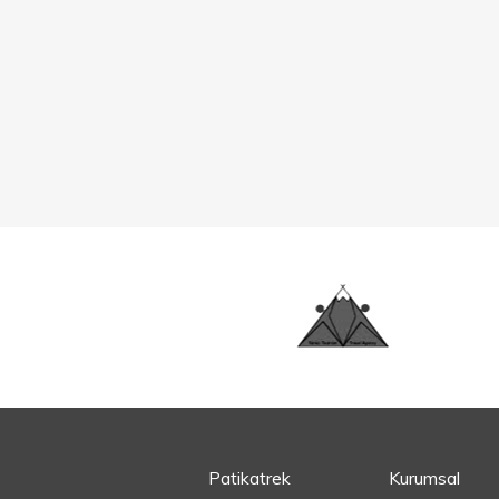
Patikatrek
Kurumsal