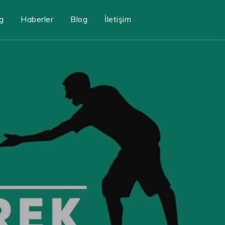
g
Haberler
Blog
İletişim