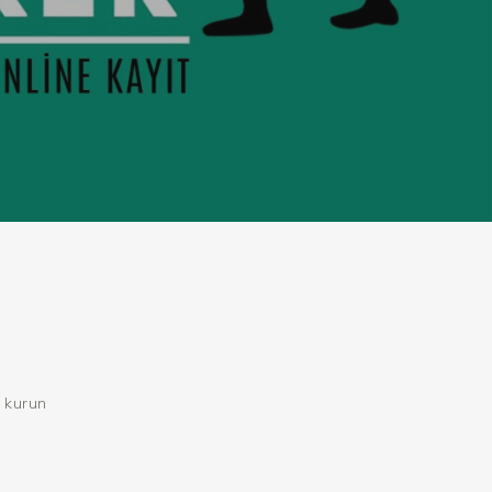
kurun