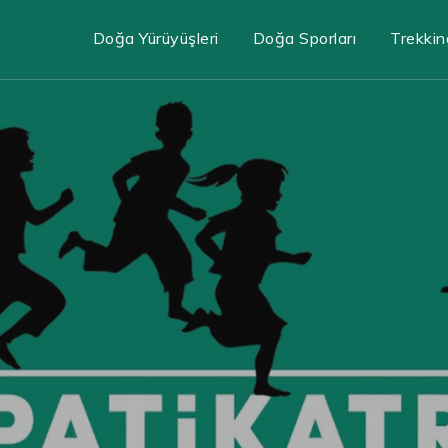
Doğa Yürüyüşleri
Doğa Sporları
Trekkin