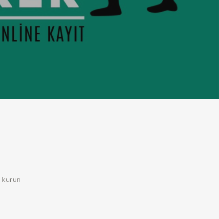
kurun