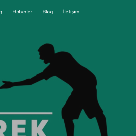
g
Haberler
Blog
İletişim