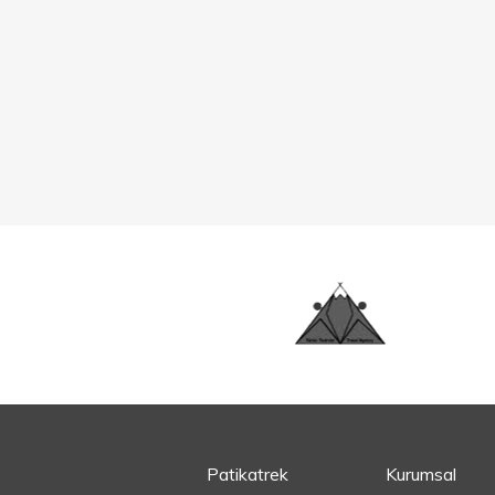
Patikatrek
Kurumsal