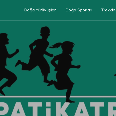
Doğa Yürüyüşleri
Doğa Sporları
Trekkin