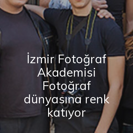
İzmir Fotoğraf
Akademisi
Fotoğraf
dünyasına renk
katıyor